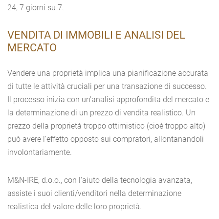
24, 7 giorni su 7.
VENDITA DI IMMOBILI E ANALISI DEL
MERCATO
Vendere una proprietà implica una pianificazione accurata
di tutte le attività cruciali per una transazione di successo.
Il processo inizia con un'analisi approfondita del mercato e
la determinazione di un prezzo di vendita realistico. Un
prezzo della proprietà troppo ottimistico (cioè troppo alto)
può avere l'effetto opposto sui compratori, allontanandoli
involontariamente.
M&N-IRE, d.o.o., con l'aiuto della tecnologia avanzata,
assiste i suoi clienti/venditori nella determinazione
realistica del valore delle loro proprietà.