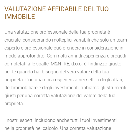
VALUTAZIONE AFFIDABILE DEL TUO
IMMOBILE
Una valutazione professionale della tua proprietà è
cruciale, considerando molteplici variabili che solo un team
esperto e professionale può prendere in considerazione in
modo approfondito. Con molti anni di esperienza e progetti
completati alle spalle, M&N-IRE, d.o.o. è l'indirizzo giusto
per te quando hai bisogno del vero valore della tua
proprietà. Con una ricca esperienza nei settori degli affari,
dell'immobiliare e degli investimenti, abbiamo gli strumenti
giusti per una corretta valutazione del valore della tua
proprietà.
I nostri esperti includono anche tutti i tuoi investimenti
nella proprietà nel calcolo. Una corretta valutazione