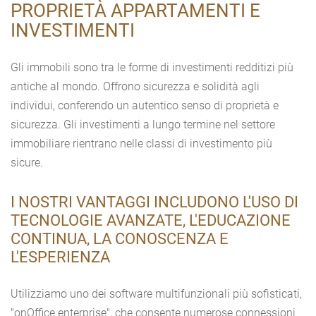
PROPRIETÀ APPARTAMENTI E
INVESTIMENTI
Gli immobili sono tra le forme di investimenti redditizi più
antiche al mondo. Offrono sicurezza e solidità agli
individui, conferendo un autentico senso di proprietà e
sicurezza. Gli investimenti a lungo termine nel settore
immobiliare rientrano nelle classi di investimento più
sicure.
I NOSTRI VANTAGGI INCLUDONO L'USO DI
TECNOLOGIE AVANZATE, L'EDUCAZIONE
CONTINUA, LA CONOSCENZA E
L'ESPERIENZA
Utilizziamo uno dei software multifunzionali più sofisticati,
"onOffice enterprise", che consente numerose connessioni