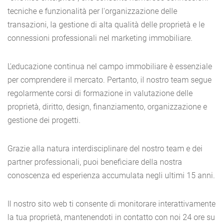
tecniche e funzionalità per l'organizzazione delle
transazioni, la gestione di alta qualità delle proprietà e le
connessioni professionali nel marketing immobiliare.
L'educazione continua nel campo immobiliare è essenziale
per comprendere il mercato. Pertanto, il nostro team segue
regolarmente corsi di formazione in valutazione delle
proprietà, diritto, design, finanziamento, organizzazione e
gestione dei progetti.
Grazie alla natura interdisciplinare del nostro team e dei
partner professionali, puoi beneficiare della nostra
conoscenza ed esperienza accumulata negli ultimi 15 anni.
Il nostro sito web ti consente di monitorare interattivamente
la tua proprietà, mantenendoti in contatto con noi 24 ore su