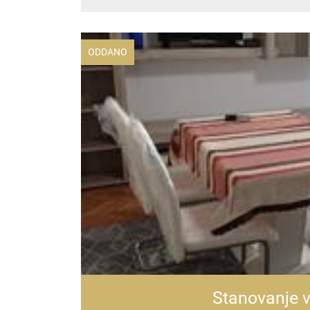
ODDANO
Stanovanje v