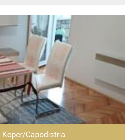
 Koper/Capodistria