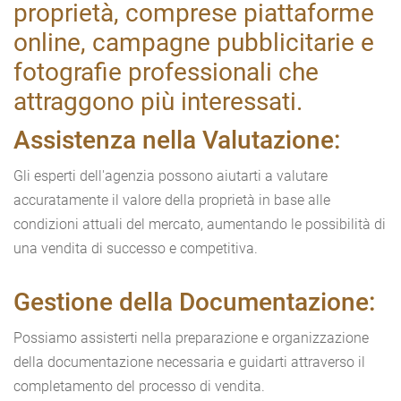
proprietà, comprese piattaforme
online, campagne pubblicitarie e
fotografie professionali che
attraggono più interessati.
Assistenza nella Valutazione:
Gli esperti dell'agenzia possono aiutarti a valutare
accuratamente il valore della proprietà in base alle
condizioni attuali del mercato, aumentando le possibilità di
una vendita di successo e competitiva.
Gestione della Documentazione:
Possiamo assisterti nella preparazione e organizzazione
della documentazione necessaria e guidarti attraverso il
completamento del processo di vendita.