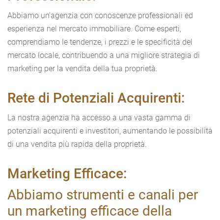
Abbiamo un'agenzia con conoscenze professionali ed
esperienza nel mercato immobiliare. Come esperti,
comprendiamo le tendenze, i prezzi e le specificità del
mercato locale, contribuendo a una migliore strategia di
marketing per la vendita della tua proprietà.
Rete di Potenziali Acquirenti:
La nostra agenzia ha accesso a una vasta gamma di
potenziali acquirenti e investitori, aumentando le possibilità
di una vendita più rapida della proprietà.
Marketing Efficace:
Abbiamo strumenti e canali per
un marketing efficace della