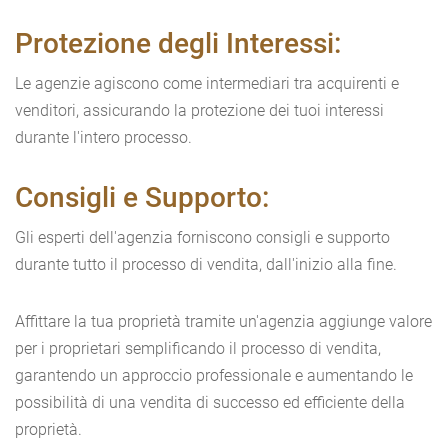
Protezione degli Interessi:
Le agenzie agiscono come intermediari tra acquirenti e
venditori, assicurando la protezione dei tuoi interessi
durante l'intero processo.
Consigli e Supporto:
Gli esperti dell'agenzia forniscono consigli e supporto
durante tutto il processo di vendita, dall'inizio alla fine.
Affittare la tua proprietà tramite un'agenzia aggiunge valore
per i proprietari semplificando il processo di vendita,
garantendo un approccio professionale e aumentando le
possibilità di una vendita di successo ed efficiente della
proprietà.