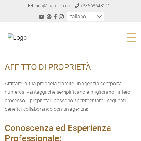
nina@man-ire.com
+38668648112
Italiano
AFFITTO DI PROPRIETÀ
Affittare la tua proprietà tramite un'agenzia comporta
numerosi vantaggi che semplificano e migliorano l'intero
processo. I proprietari possono sperimentare i seguenti
benefici collaborando con un'agenzia:
Conoscenza ed Esperienza
Professionale: