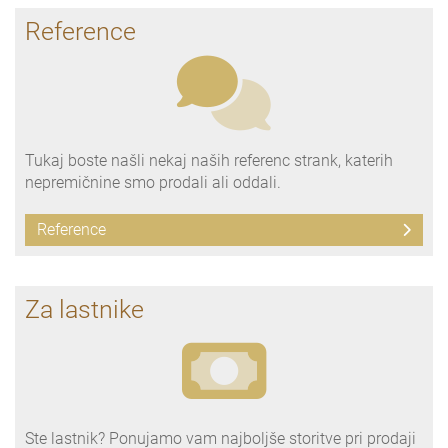
Reference
Tukaj boste našli nekaj naših referenc strank, katerih
nepremičnine smo prodali ali oddali.
Reference
Za lastnike
Ste lastnik? Ponujamo vam najboljše storitve pri prodaji