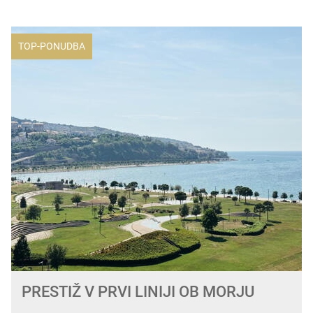
TOP-PONUDBA
PRESTIŽ V PRVI LINIJI OB MORJU