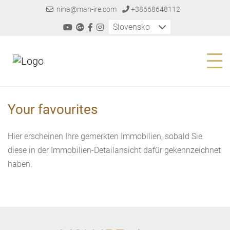
nina@man-ire.com
+38668648112
Slovensko
Your favourites
Hier erscheinen Ihre gemerkten Immobilien, sobald Sie
diese in der Immobilien-Detailansicht dafür gekennzeichnet
haben.