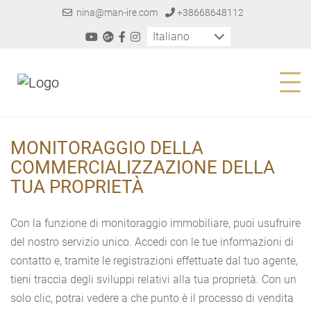
nina@man-ire.com
+38668648112
Italiano
MONITORAGGIO DELLA
COMMERCIALIZZAZIONE DELLA
TUA PROPRIETÀ
Con la funzione di monitoraggio immobiliare, puoi usufruire
del nostro servizio unico. Accedi con le tue informazioni di
contatto e, tramite le registrazioni effettuate dal tuo agente,
tieni traccia degli sviluppi relativi alla tua proprietà. Con un
solo clic, potrai vedere a che punto è il processo di vendita