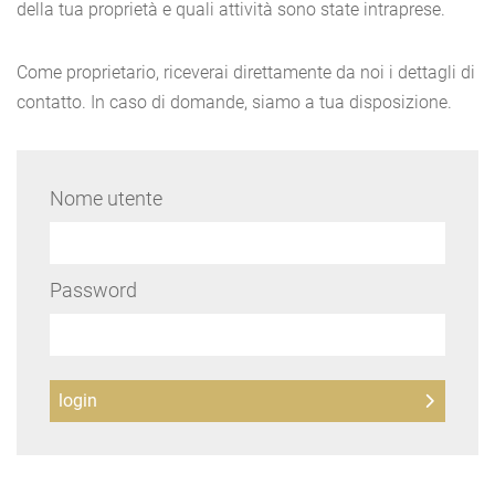
della tua proprietà e quali attività sono state intraprese.
Come proprietario, riceverai direttamente da noi i dettagli di
contatto. In caso di domande, siamo a tua disposizione.
Nome utente
Password