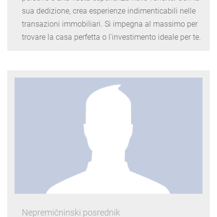
sua dedizione, crea esperienze indimenticabili nelle
transazioni immobiliari. Si impegna al massimo per
trovare la casa perfetta o l'investimento ideale per te.
Nepremičninski posrednik