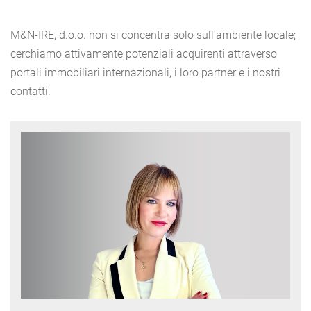
M&N-IRE, d.o.o. non si concentra solo sull'ambiente locale;
cerchiamo attivamente potenziali acquirenti attraverso
portali immobiliari internazionali, i loro partner e i nostri
contatti.