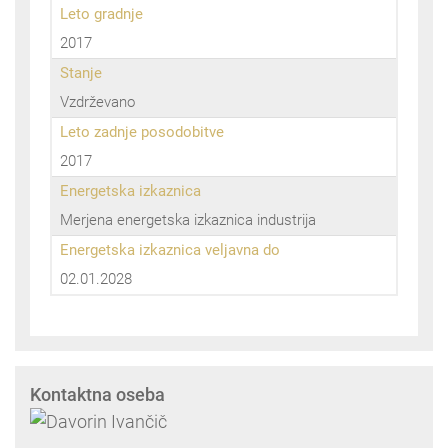
Leto gradnje
2017
Stanje
Vzdrževano
Leto zadnje posodobitve
2017
Energetska izkaznica
Merjena energetska izkaznica industrija
Energetska izkaznica veljavna do
02.01.2028
Kontaktna oseba