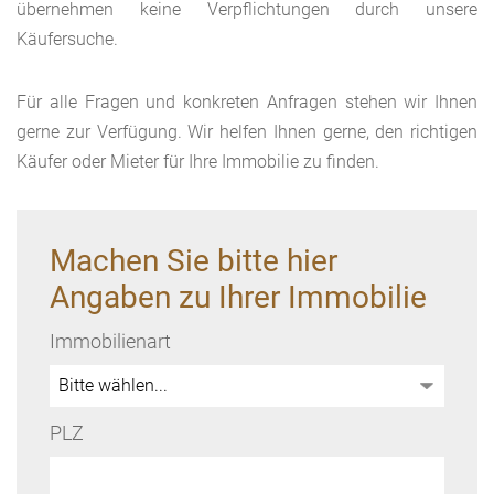
übernehmen keine Verpflichtungen durch unsere
Käufersuche.
Für alle Fragen und konkreten Anfragen stehen wir Ihnen
gerne zur Verfügung. Wir helfen Ihnen gerne, den richtigen
Käufer oder Mieter für Ihre Immobilie zu finden.
Machen Sie bitte hier
Angaben zu Ihrer Immobilie
Immobilienart
PLZ