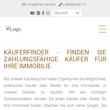
nina@man-ire.com
+38668648112
Deutsch
KÄUFERFINDER - FINDEN SIE
ZAHLUNGSFÄHIGE KÄUFER FÜR
IHRE IMMOBILIE
Mit unserer Käufersuche haben Eigentümer die Möglichkeit,
potenzielle Käufer oder Mieter für ihre Immobilien in
unseren Dateien zu suchen. Mit den richtigen
Suchparametern können Sie einen Käufer oder Mieter für
Ihre Immobilie finden. Machen Sie sich keine Sorgen, Sie