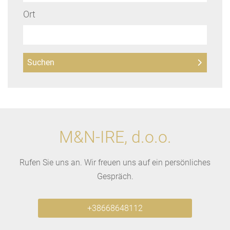
Ort
M&N-IRE, d.o.o.
Rufen Sie uns an. Wir freuen uns auf ein persönliches
Gespräch.
+38668648112